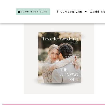
Trouwbeurzen
Wedding
VOOR BEDRIJVEN