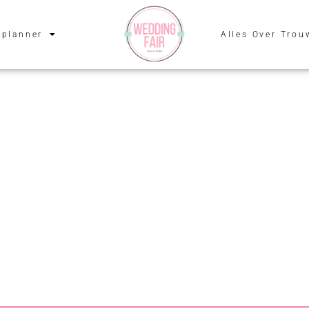
planner
Alles Over Trou