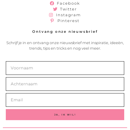
Facebook
Twitter
Instagram
Pinterest
Ontvang onze nieuwsbrief
Schrijf je in en ontvang onze nieuwsbrief met inspiratie, ideeën,
trends, tips en tricks en nog veel meer.
JA, IK WIL!