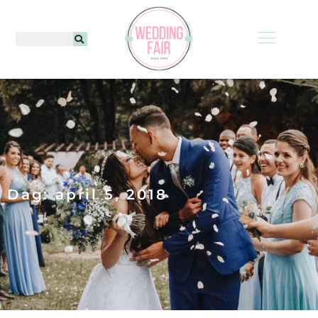
Dag: april 5, 2018