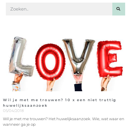
Wil je met me trouwen? 10 x een niet truttig
huwelijksaanzoek
05/04/2018
Wil je met me trouwen? Het huwelijksaanzoek. Wie, wat waar en
wanneer ga je op