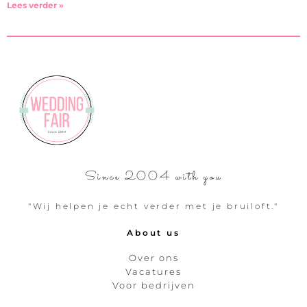
Lees verder »
Since 2004 with you
"Wij helpen je echt verder met je bruiloft."
About us
Over ons
Vacatures
Voor bedrijven