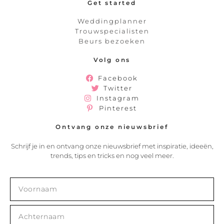
Get started
Weddingplanner
Trouwspecialisten
Beurs bezoeken
Volg ons
Facebook
Twitter
Instagram
Pinterest
Ontvang onze nieuwsbrief
Schrijf je in en ontvang onze nieuwsbrief met inspiratie, ideeën,
trends, tips en tricks en nog veel meer.