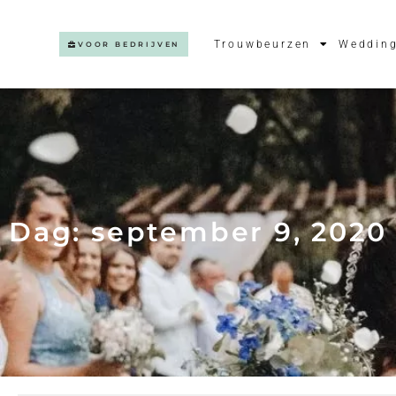
Trouwbeurzen
Wedding
VOOR BEDRIJVEN
Dag: september 9, 2020