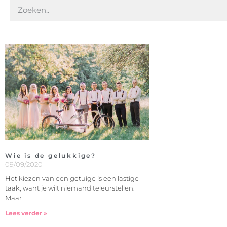
Wie is de gelukkige?
09/09/2020
Het kiezen van een getuige is een lastige
taak, want je wilt niemand teleurstellen.
Maar
Lees verder »