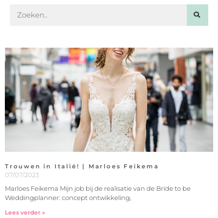
Trouwen in Italië! | Marloes Feikema
07/07/2023
Marloes Feikema Mijn job bij de realisatie van de Bride to be
Weddingplanner: concept ontwikkeling,
Lees verder »