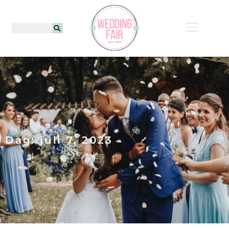
Dag: juli 7, 2023