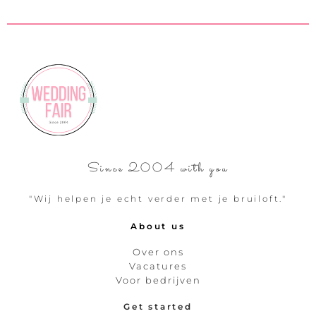
Since 2004 with you
"Wij helpen je echt verder met je bruiloft."
About us
Over ons
Vacatures
Voor bedrijven
Get started