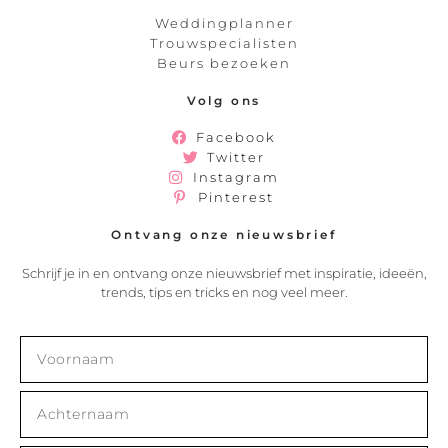
Weddingplanner
Trouwspecialisten
Beurs bezoeken
Volg ons
Facebook
Twitter
Instagram
Pinterest
Ontvang onze nieuwsbrief
Schrijf je in en ontvang onze nieuwsbrief met inspiratie, ideeën,
trends, tips en tricks en nog veel meer.