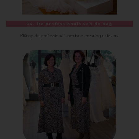
04. De professionals van de dag
Klik op de professionals om hun ervaring te lezen.