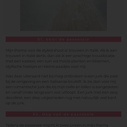
01. Voor de passessie
Mijn thema voor de styled shoot is: trouwen in Italië. Als ik aan
trouwen in Italië denk, dan zie ik een prachtige trouwlocatie
met een kasteel, een tuin vol mooie planten en bloemen,
idyllische hoekjes en kleine paadjes voor mij.
Wat daar uiteraard niet bij mag ontbreken is een jurk die past
bij de omgeving en een Italiaanse bruiloft. Ik zie dan voor mij
een romantische jurk die bij mijn taille en billen is aangesloten
en vanaf onder langzaam wat uitloopt. Een jurk met een sexy
decolleté, een diep uitgesneden rug met natuurlijk veel kant
op de jurk.
02. Dag van de passessie
Tijdens de passessie mocht ik twee jurken in mijn thema