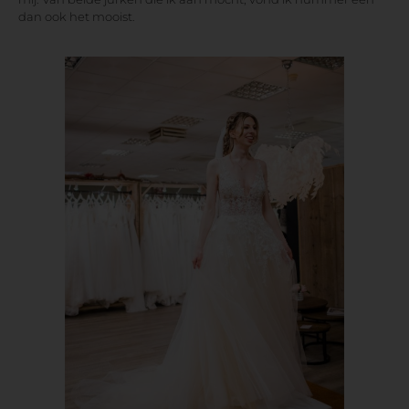
dan ook het mooist.