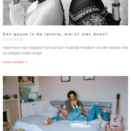
Een pauze in de relatie, wel of niet doen?
06/01/2022
Wanneer een koppel het samen moeilijk hebben en de relatie niet
zo soepel meer loopt
Lees verder »