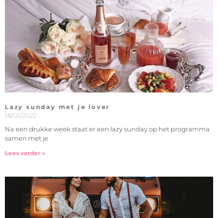
Lazy sunday met je lover
18/01/2022
Na een drukke week staat er een lazy sunday op het programma
samen met je
Lees verder »