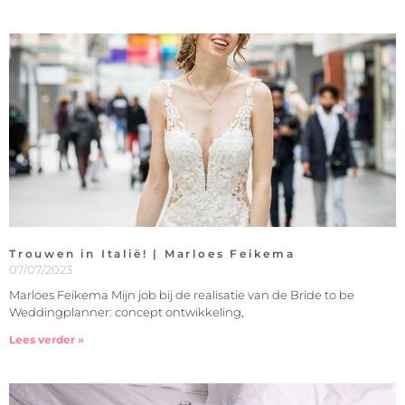
Trouwen in Italië! | Marloes Feikema
07/07/2023
Marloes Feikema Mijn job bij de realisatie van de Bride to be
Weddingplanner: concept ontwikkeling,
Lees verder »