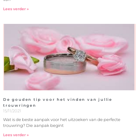
Lees verder »
De gouden tip voor het vinden van jullie
trouwringen
15/11/2021
Wat is de beste aanpak voor het uitzoeken van de perfecte
trouwring? Die aanpak begint
Lees verder »