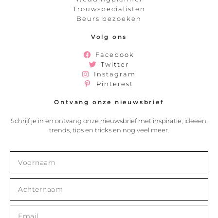
Trouwspecialisten
Beurs bezoeken
Volg ons
Facebook
Twitter
Instagram
Pinterest
Ontvang onze nieuwsbrief
Schrijf je in en ontvang onze nieuwsbrief met inspiratie, ideeën,
trends, tips en tricks en nog veel meer.