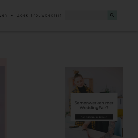
wen
Zoek Trouwbedrijf