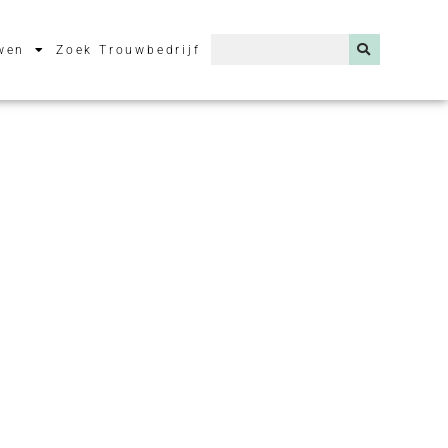
wen
Zoek Trouwbedrijf