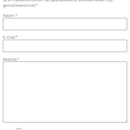
gemarkeerd met
*
Naam
*
E-mail
*
Reactie
*