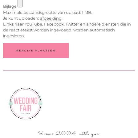
Bijlage
Maximale bestandsgrootte van upload: 1 MB.
Je kunt uploaden:
afbeelding
.
Links naar YouTube, Facebook, Twitter en andere diensten die in
de reactietekst worden ingevoegd, worden automatisch
ingesloten.
Since 2004 with you