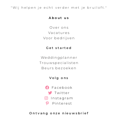
"Wij helpen je echt verder met je bruiloft."
About us
Over ons
Vacatures
Voor bedrijven
Get started
Weddingplanner
Trouwspecialisten
Beurs bezoeken
Volg ons
Facebook
Twitter
Instagram
Pinterest
Ontvang onze nieuwsbrief