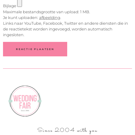
Bijlage
Maximale bestandsgrootte van upload: 1 MB.
Je kunt uploaden:
afbeelding
.
Links naar YouTube, Facebook, Twitter en andere diensten die in
de reactietekst worden ingevoegd, worden automatisch
ingesloten.
Since 2004 with you