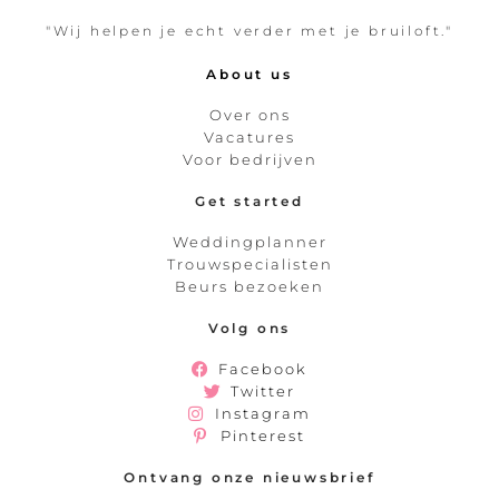
"Wij helpen je echt verder met je bruiloft."
About us
Over ons
Vacatures
Voor bedrijven
Get started
Weddingplanner
Trouwspecialisten
Beurs bezoeken
Volg ons
Facebook
Twitter
Instagram
Pinterest
Ontvang onze nieuwsbrief