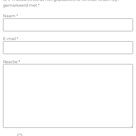
gemarkeerd met
*
Naam
*
E-mail
*
Reactie
*