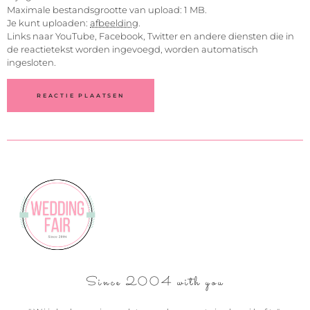
Maximale bestandsgrootte van upload: 1 MB.
Je kunt uploaden:
afbeelding
.
Links naar YouTube, Facebook, Twitter en andere diensten die in
de reactietekst worden ingevoegd, worden automatisch
ingesloten.
Since 2004 with you