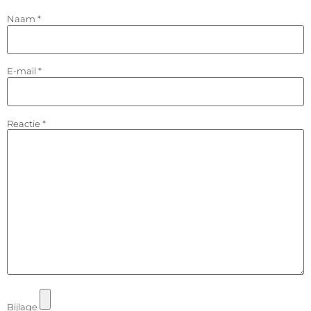
Naam
*
E-mail
*
Reactie
*
Bijlage