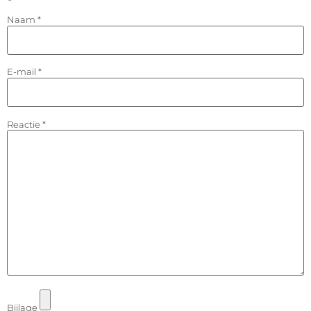
Naam
*
E-mail
*
Reactie
*
Bijlage