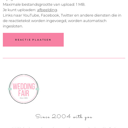
Maximale bestandsgrootte van upload: 1 MB.
Je kunt uploaden:
afbeelding
.
Links naar YouTube, Facebook, Twitter en andere diensten die in
de reactietekst worden ingevoegd, worden automatisch
ingesloten.
Since 2004 with you