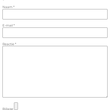
Naam
*
E-mail
*
Reactie
*
Bijlage