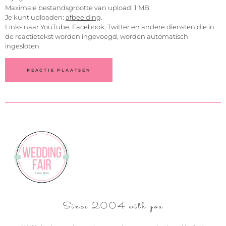
Maximale bestandsgrootte van upload: 1 MB.
Je kunt uploaden:
afbeelding
.
Links naar YouTube, Facebook, Twitter en andere diensten die in
de reactietekst worden ingevoegd, worden automatisch
ingesloten.
Since 2004 with you