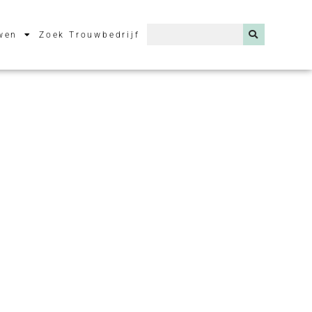
wen
Zoek Trouwbedrijf