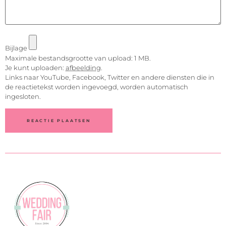
Bijlage
Maximale bestandsgrootte van upload: 1 MB.
Je kunt uploaden:
afbeelding
.
Links naar YouTube, Facebook, Twitter en andere diensten die in
de reactietekst worden ingevoegd, worden automatisch
ingesloten.