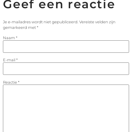
Geef een reactie
Je e-mailadres wordt niet gepubliceerd.
Vereiste velden zijn
gemarkeerd met
*
Naam
*
E-mail
*
Reactie
*