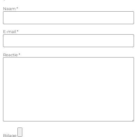
Naam
*
E-mail
*
Reactie
*
Bijlage