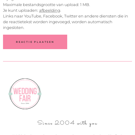
Maximale bestandsgrootte van upload: 1 MB.
Je kunt uploaden:
afbeelding
.
Links naar YouTube, Facebook, Twitter en andere diensten die in
de reactietekst worden ingevoegd, worden automatisch
ingesloten.
Since 2004 with you