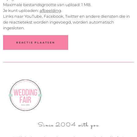
Maximale bestandsgrootte van upload: 1 MB.
Je kunt uploaden:
afbeelding
.
Links naar YouTube, Facebook, Twitter en andere diensten die in
de reactietekst worden ingevoegd, worden automatisch
ingesloten.
Since 2004 with you