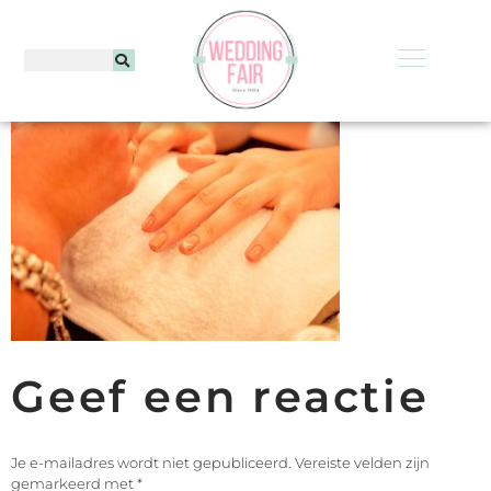
Geef een reactie
Je e-mailadres wordt niet gepubliceerd.
Vereiste velden zijn
gemarkeerd met
*