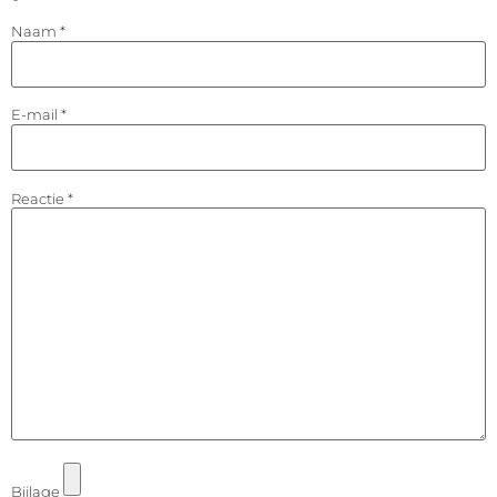
Naam
*
E-mail
*
Reactie
*
Bijlage