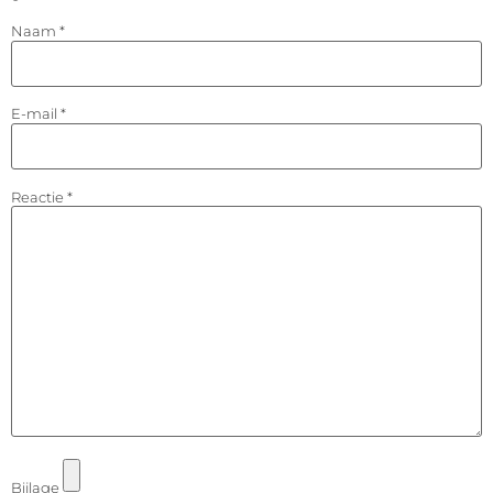
Naam
*
E-mail
*
Reactie
*
Bijlage