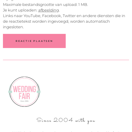
Maximale bestandsgrootte van upload: 1 MB.
Je kunt uploaden:
afbeelding
.
Links naar YouTube, Facebook, Twitter en andere diensten die in
de reactietekst worden ingevoegd, worden automatisch
ingesloten.
Since 2004 with you