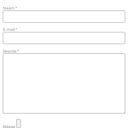
Naam
*
E-mail
*
Reactie
*
Bijlage