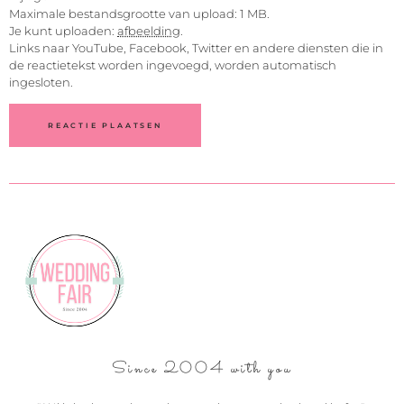
Maximale bestandsgrootte van upload: 1 MB.
Je kunt uploaden:
afbeelding
.
Links naar YouTube, Facebook, Twitter en andere diensten die in
de reactietekst worden ingevoegd, worden automatisch
ingesloten.
Since 2004 with you