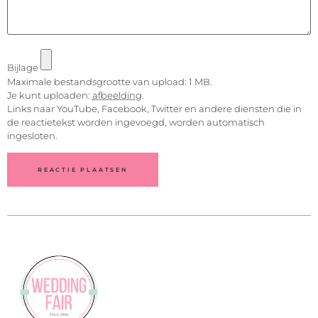
Bijlage
Maximale bestandsgrootte van upload: 1 MB.
Je kunt uploaden:
afbeelding
.
Links naar YouTube, Facebook, Twitter en andere diensten die in
de reactietekst worden ingevoegd, worden automatisch
ingesloten.