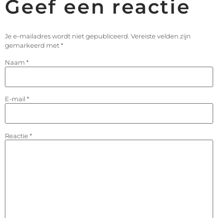
Geef een reactie
Je e-mailadres wordt niet gepubliceerd.
Vereiste velden zijn
gemarkeerd met
*
Naam
*
E-mail
*
Reactie
*