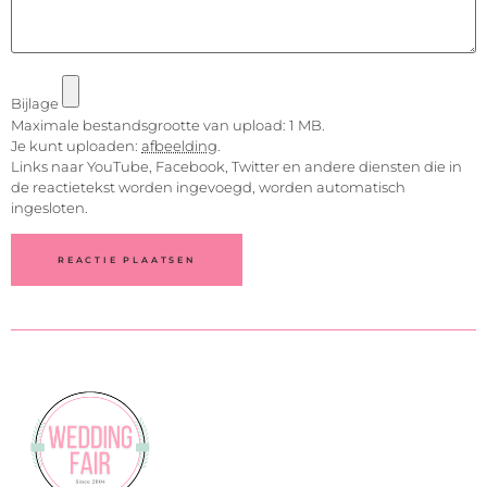
Bijlage
Maximale bestandsgrootte van upload: 1 MB.
Je kunt uploaden:
afbeelding
.
Links naar YouTube, Facebook, Twitter en andere diensten die in
de reactietekst worden ingevoegd, worden automatisch
ingesloten.