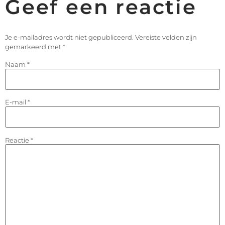
Geef een reactie
Je e-mailadres wordt niet gepubliceerd.
Vereiste velden zijn
gemarkeerd met
*
Naam
*
E-mail
*
Reactie
*