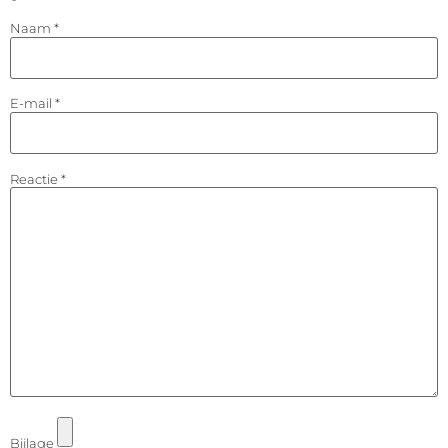
Naam
*
E-mail
*
Reactie
*
Bijlage