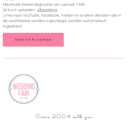
Maximale bestandsgrootte van upload: 1 MB.
Je kunt uploaden:
afbeelding
.
Links naar YouTube, Facebook, Twitter en andere diensten die in
de reactietekst worden ingevoegd, worden automatisch
ingesloten.
Since 2004 with you