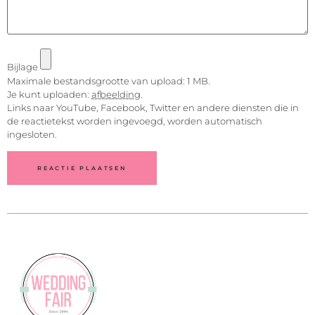
Bijlage
Maximale bestandsgrootte van upload: 1 MB.
Je kunt uploaden:
afbeelding
.
Links naar YouTube, Facebook, Twitter en andere diensten die in
de reactietekst worden ingevoegd, worden automatisch
ingesloten.