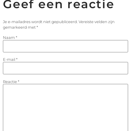
Geef een reactie
Je e-mailadres wordt niet gepubliceerd.
Vereiste velden zijn
gemarkeerd met
*
Naam
*
E-mail
*
Reactie
*