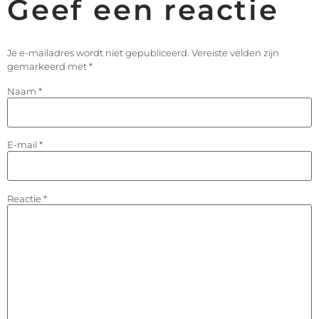
Geef een reactie
Je e-mailadres wordt niet gepubliceerd.
Vereiste velden zijn
gemarkeerd met
*
Naam
*
E-mail
*
Reactie
*