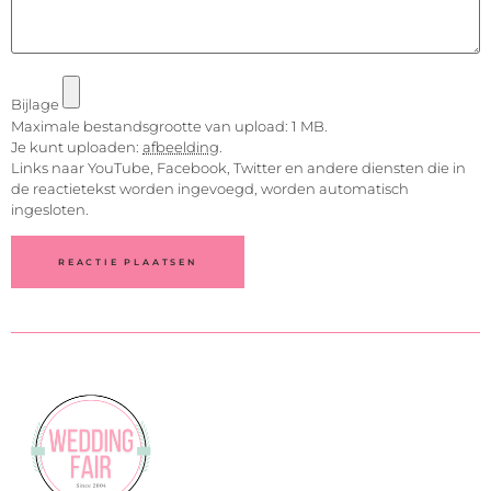
Bijlage
Maximale bestandsgrootte van upload: 1 MB.
Je kunt uploaden:
afbeelding
.
Links naar YouTube, Facebook, Twitter en andere diensten die in
de reactietekst worden ingevoegd, worden automatisch
ingesloten.