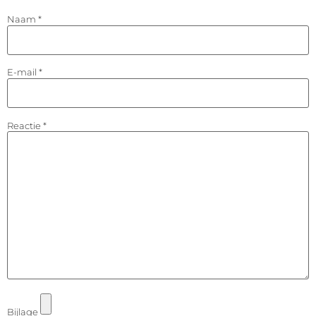
Naam
*
E-mail
*
Reactie
*
Bijlage