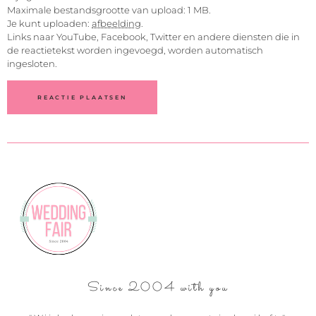
Maximale bestandsgrootte van upload: 1 MB.
Je kunt uploaden:
afbeelding
.
Links naar YouTube, Facebook, Twitter en andere diensten die in
de reactietekst worden ingevoegd, worden automatisch
ingesloten.
Since 2004 with you