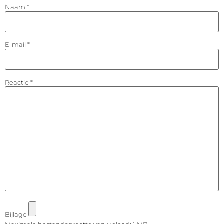
Naam
*
E-mail
*
Reactie
*
Bijlage