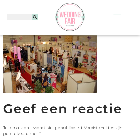
Geef een reactie
Je e-mailadres wordt niet gepubliceerd.
Vereiste velden zijn
gemarkeerd met
*