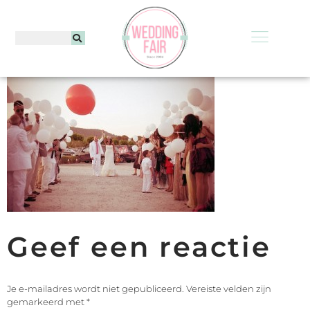
Geef een reactie
Je e-mailadres wordt niet gepubliceerd.
Vereiste velden zijn
gemarkeerd met
*