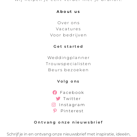
About us
Over ons
Vacatures
Voor bedrijven
Get started
Weddingplanner
Trouwspecialisten
Beurs bezoeken
Volg ons
Facebook
Twitter
Instagram
Pinterest
Ontvang onze nieuwsbrief
Schrijf je in en ontvang onze nieuwsbrief met inspiratie, ideeën,