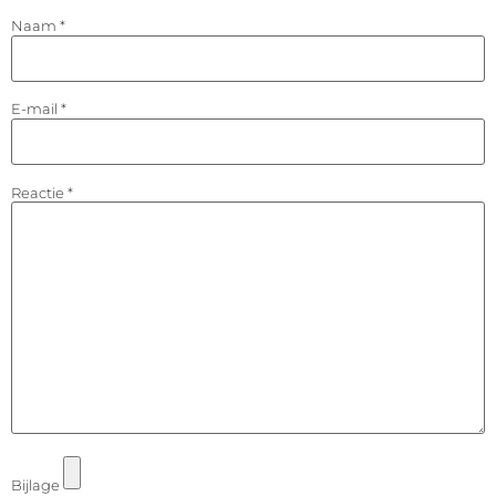
Naam
*
E-mail
*
Reactie
*
Bijlage