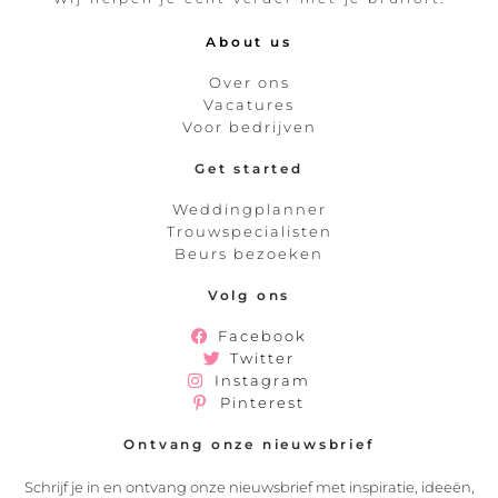
About us
Over ons
Vacatures
Voor bedrijven
Get started
Weddingplanner
Trouwspecialisten
Beurs bezoeken
Volg ons
Facebook
Twitter
Instagram
Pinterest
Ontvang onze nieuwsbrief
Schrijf je in en ontvang onze nieuwsbrief met inspiratie, ideeën,