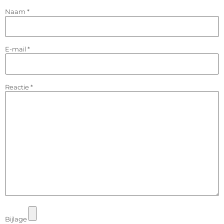
Naam
*
E-mail
*
Reactie
*
Bijlage