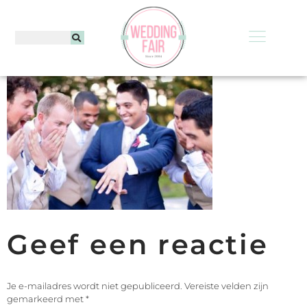
Geef een reactie
Je e-mailadres wordt niet gepubliceerd.
Vereiste velden zijn
gemarkeerd met
*