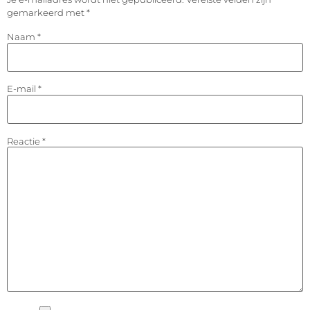
gemarkeerd met
*
Naam
*
E-mail
*
Reactie
*