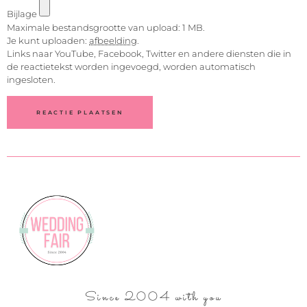
Bijlage
Maximale bestandsgrootte van upload: 1 MB.
Je kunt uploaden:
afbeelding
.
Links naar YouTube, Facebook, Twitter en andere diensten die in
de reactietekst worden ingevoegd, worden automatisch
ingesloten.
Since 2004 with you