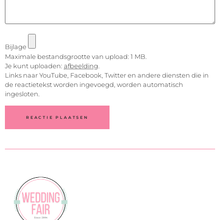
Bijlage
Maximale bestandsgrootte van upload: 1 MB.
Je kunt uploaden:
afbeelding
.
Links naar YouTube, Facebook, Twitter en andere diensten die in
de reactietekst worden ingevoegd, worden automatisch
ingesloten.