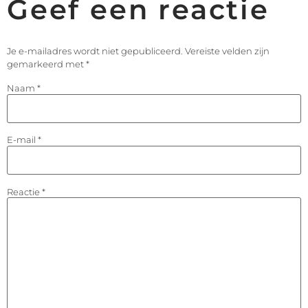
Geef een reactie
Je e-mailadres wordt niet gepubliceerd.
Vereiste velden zijn
gemarkeerd met
*
Naam
*
E-mail
*
Reactie
*