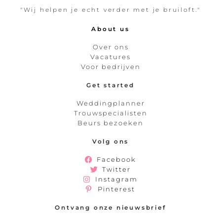
"Wij helpen je echt verder met je bruiloft."
About us
Over ons
Vacatures
Voor bedrijven
Get started
Weddingplanner
Trouwspecialisten
Beurs bezoeken
Volg ons
Facebook
Twitter
Instagram
Pinterest
Ontvang onze nieuwsbrief