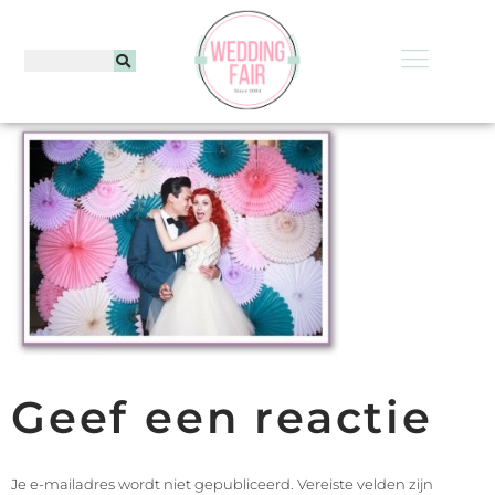
Geef een reactie
Je e-mailadres wordt niet gepubliceerd.
Vereiste velden zijn