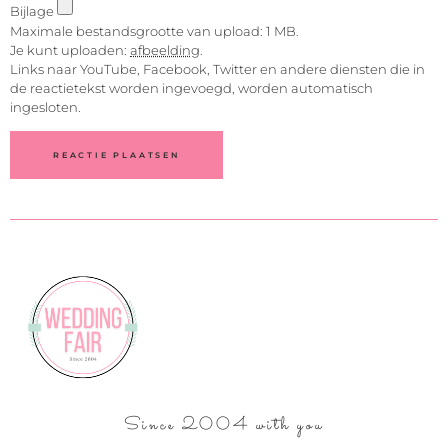
Bijlage
Maximale bestandsgrootte van upload: 1 MB.
Je kunt uploaden:
afbeelding
.
Links naar YouTube, Facebook, Twitter en andere diensten die in
de reactietekst worden ingevoegd, worden automatisch
ingesloten.
Since 2004 with you