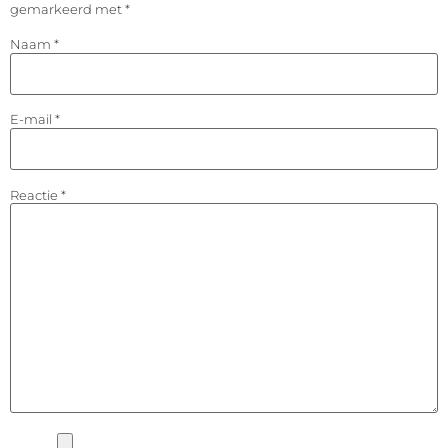
gemarkeerd met
*
Naam
*
E-mail
*
Reactie
*