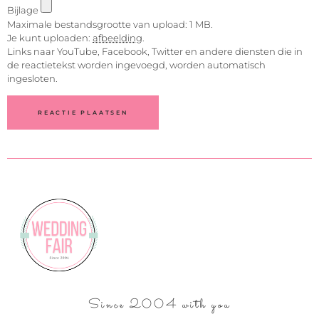
Bijlage
Maximale bestandsgrootte van upload: 1 MB.
Je kunt uploaden:
afbeelding
.
Links naar YouTube, Facebook, Twitter en andere diensten die in
de reactietekst worden ingevoegd, worden automatisch
ingesloten.
Since 2004 with you