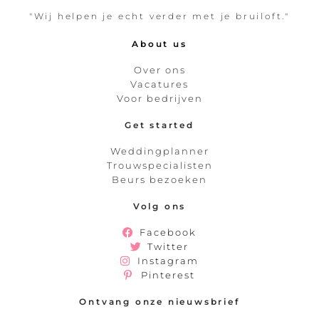
"Wij helpen je echt verder met je bruiloft."
About us
Over ons
Vacatures
Voor bedrijven
Get started
Weddingplanner
Trouwspecialisten
Beurs bezoeken
Volg ons
Facebook
Twitter
Instagram
Pinterest
Ontvang onze nieuwsbrief