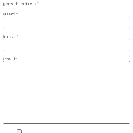
gemarkeerd met
*
Naam
*
E-mail
*
Reactie
*