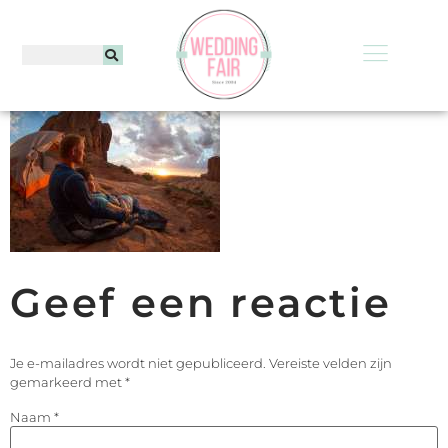
Geef een reactie
Je e-mailadres wordt niet gepubliceerd.
Vereiste velden zijn
gemarkeerd met
*
Naam
*