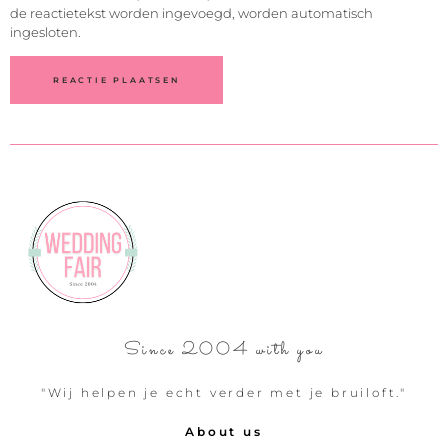
de reactietekst worden ingevoegd, worden automatisch
ingesloten.
Since 2004 with you
"Wij helpen je echt verder met je bruiloft."
About us