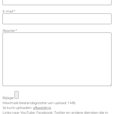
E-mail
*
Reactie
*
Bijlage
Maximale bestandsgrootte van upload: 1 MB.
Je kunt uploaden:
afbeelding
.
Links naar YouTube, Facebook, Twitter en andere diensten die in