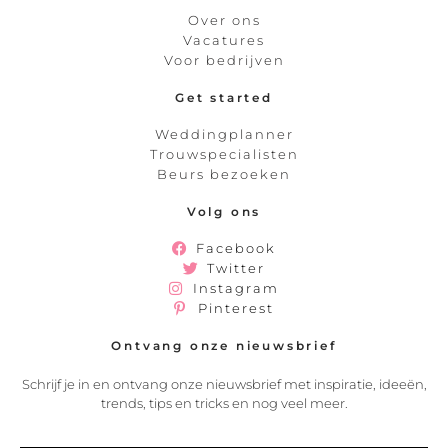
Over ons
Vacatures
Voor bedrijven
Get started
Weddingplanner
Trouwspecialisten
Beurs bezoeken
Volg ons
Facebook
Twitter
Instagram
Pinterest
Ontvang onze nieuwsbrief
Schrijf je in en ontvang onze nieuwsbrief met inspiratie, ideeën,
trends, tips en tricks en nog veel meer.