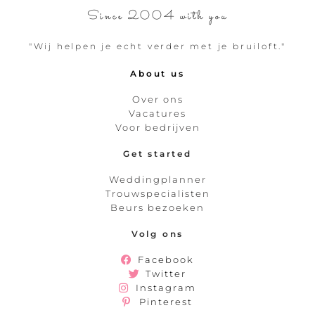
Since 2004 with you
"Wij helpen je echt verder met je bruiloft."
About us
Over ons
Vacatures
Voor bedrijven
Get started
Weddingplanner
Trouwspecialisten
Beurs bezoeken
Volg ons
Facebook
Twitter
Instagram
Pinterest