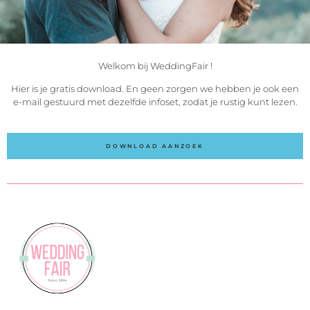
Welkom bij WeddingFair !
Hier is je gratis download. En geen zorgen we hebben je ook een
e-mail gestuurd met dezelfde infoset, zodat je rustig kunt lezen.
DOWNLOAD AANZOEK