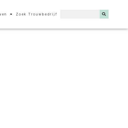
wen
Zoek Trouwbedrijf