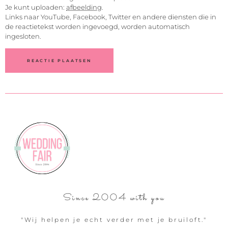
Je kunt uploaden:
afbeelding
.
Links naar YouTube, Facebook, Twitter en andere diensten die in
de reactietekst worden ingevoegd, worden automatisch
ingesloten.
Since 2004 with you
"Wij helpen je echt verder met je bruiloft."