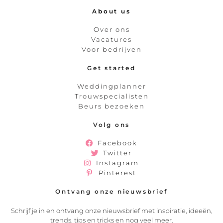
About us
Over ons
Vacatures
Voor bedrijven
Get started
Weddingplanner
Trouwspecialisten
Beurs bezoeken
Volg ons
Facebook
Twitter
Instagram
Pinterest
Ontvang onze nieuwsbrief
Schrijf je in en ontvang onze nieuwsbrief met inspiratie, ideeën,
trends, tips en tricks en nog veel meer.