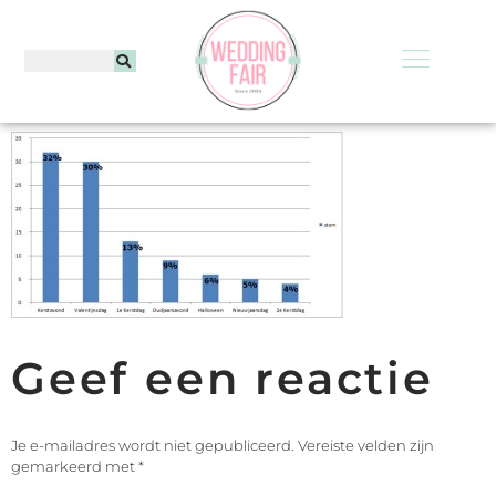
Geef een reactie
Je e-mailadres wordt niet gepubliceerd.
Vereiste velden zijn
gemarkeerd met
*