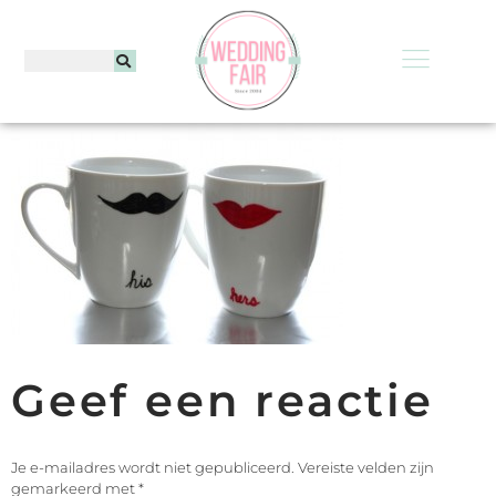
Geef een reactie
Je e-mailadres wordt niet gepubliceerd.
Vereiste velden zijn
gemarkeerd met
*