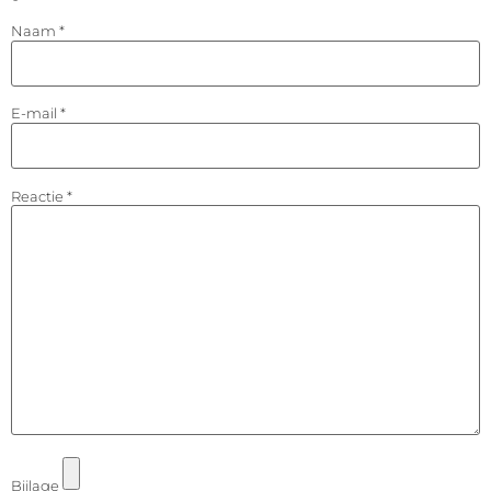
Naam
*
E-mail
*
Reactie
*
Bijlage