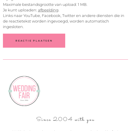
Maximale bestandsgrootte van upload: 1 MB.
Je kunt uploaden:
afbeelding
.
Links naar YouTube, Facebook, Twitter en andere diensten die in
de reactietekst worden ingevoegd, worden automatisch
ingesloten.
Since 2004 with you