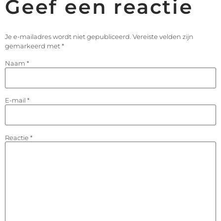
Geef een reactie
Je e-mailadres wordt niet gepubliceerd.
Vereiste velden zijn
gemarkeerd met
*
Naam
*
E-mail
*
Reactie
*