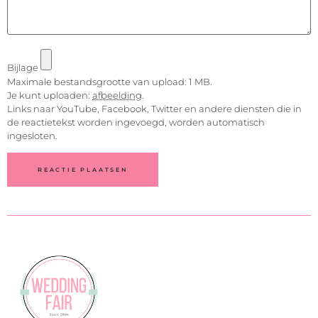
Bijlage
Maximale bestandsgrootte van upload: 1 MB.
Je kunt uploaden:
afbeelding
.
Links naar YouTube, Facebook, Twitter en andere diensten die in
de reactietekst worden ingevoegd, worden automatisch
ingesloten.