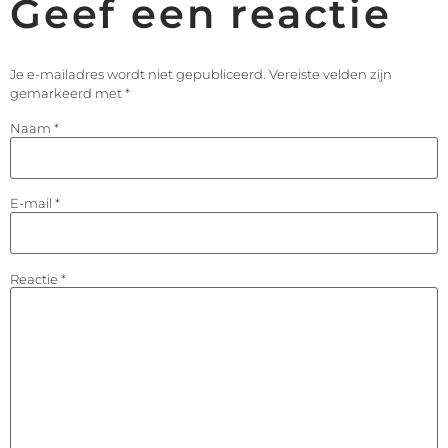
Geef een reactie
Je e-mailadres wordt niet gepubliceerd.
Vereiste velden zijn
gemarkeerd met
*
Naam
*
E-mail
*
Reactie
*