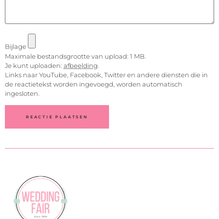
Bijlage
Maximale bestandsgrootte van upload: 1 MB.
Je kunt uploaden:
afbeelding
.
Links naar YouTube, Facebook, Twitter en andere diensten die in
de reactietekst worden ingevoegd, worden automatisch
ingesloten.