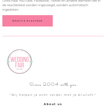
Links naar YouTube, Facebook, Twitter en andere diensten die in
de reactietekst worden ingevoegd, worden automatisch
ingesloten.
Since 2004 with you
"Wij helpen je echt verder met je bruiloft."
About us