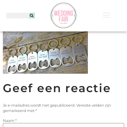
Geef een reactie
Je e-mailadres wordt niet gepubliceerd.
Vereiste velden zijn
gemarkeerd met
*
Naam
*