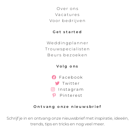
Over ons
Vacatures
Voor bedrijven
Get started
Weddingplanner
Trouwspecialisten
Beurs bezoeken
Volg ons
Facebook
Twitter
Instagram
Pinterest
Ontvang onze nieuwsbrief
Schrijf je in en ontvang onze nieuwsbrief met inspiratie, ideeën,
trends, tips en tricks en nog veel meer.