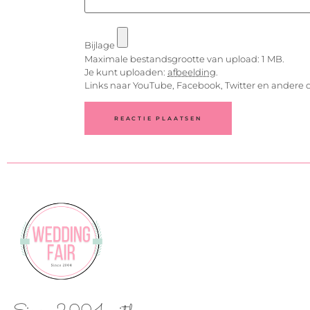
Bijlage
Maximale bestandsgrootte van upload: 1 MB.
Je kunt uploaden:
afbeelding
.
Links naar YouTube, Facebook, Twitter en andere 