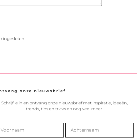
h ingesloten.
ntvang onze nieuwsbrief
Schrijf je in en ontvang onze nieuwsbrief met inspiratie, ideeën,
trends, tips en tricks en nog veel meer.