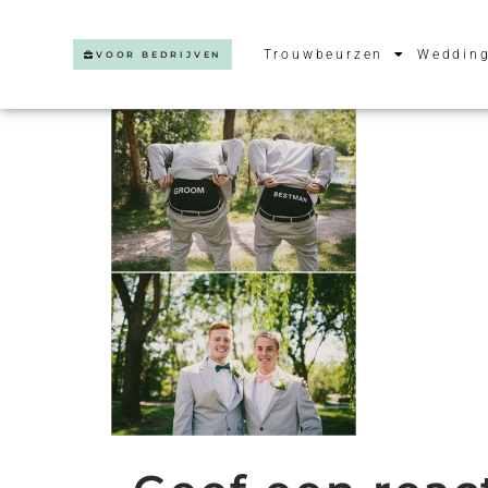
Trouwbeurzen
Wedding
VOOR BEDRIJVEN