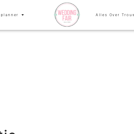
planner
Alles Over Trou