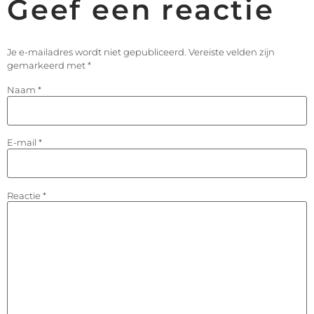
Geef een reactie
Je e-mailadres wordt niet gepubliceerd.
Vereiste velden zijn
gemarkeerd met
*
Naam
*
E-mail
*
Reactie
*