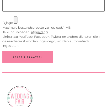
Bijlage
Maximale bestandsgrootte van upload: 1 MB.
Je kunt uploaden:
afbeelding
.
Links naar YouTube, Facebook, Twitter en andere diensten die in
de reactietekst worden ingevoegd, worden automatisch
ingesloten.