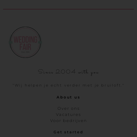
Since 2004 with you
"Wij helpen je echt verder met je bruiloft."
About us
Over ons
Vacatures
Voor bedrijven
Get started