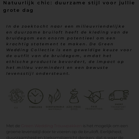
Natuurlijk chic: duurzame stijl voor jullie
grote dag
In de zoektocht naar een milieuvriendelijke
en duurzame bruiloft heeft de kleding van de
bruidegom een enorm potentieel om een
krachtig statement te maken. De Green
Wedding Collectie is een geweldige keuze voor
de outfit van de bruidegom, omdat het
ethische productie bevordert, de impact op
het milieu vermindert en een bewuste
levensstijl ondersteunt.
Met de
Green Wedding Trouwpakken
is het mogelijk om een
groene levensstijl door te voeren op de bruiloft. Eerlijkheid,
duurzaamheid en toekomstgericht denken: dat is waar de