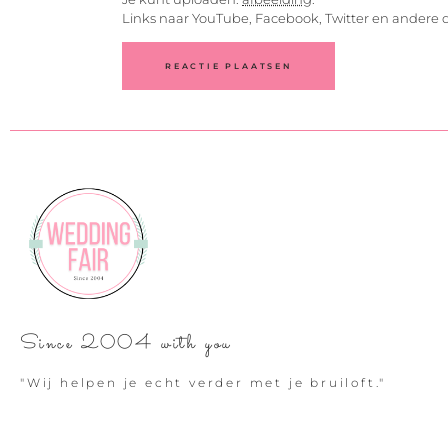
Links naar YouTube, Facebook, Twitter en andere 
Since 2004 with you
"Wij helpen je echt verder met je bruiloft."