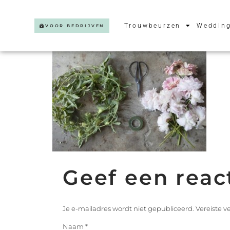
Trouwbeurzen
Wedding
VOOR BEDRIJVEN
Geef een reac
Je e-mailadres wordt niet gepubliceerd.
Vereiste 
Naam
*