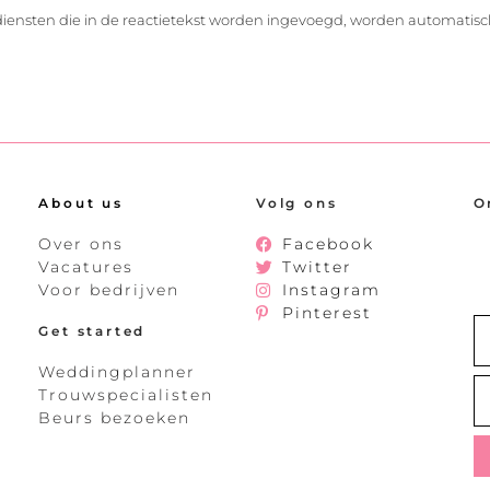
diensten die in de reactietekst worden ingevoegd, worden automatisc
About us
Volg ons
O
Over ons
Facebook
Vacatures
Twitter
Voor bedrijven
Instagram
Pinterest
Get started
Weddingplanner
Trouwspecialisten
Beurs bezoeken