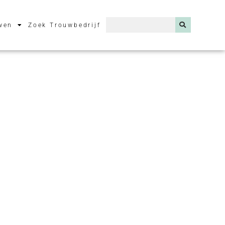
wen
Zoek Trouwbedrijf