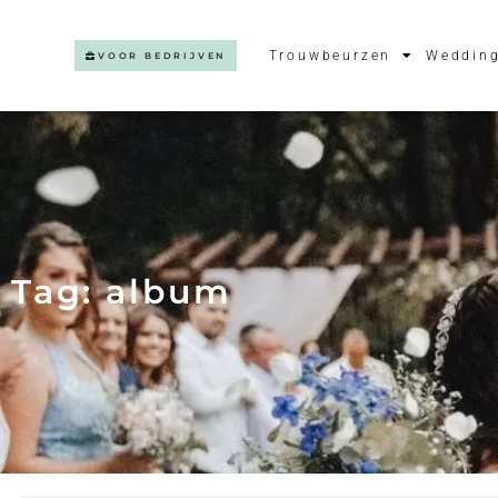
Trouwbeurzen
Wedding
VOOR BEDRIJVEN
Tag: album