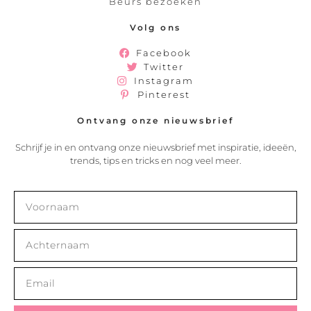
Beurs bezoeken
Volg ons
Facebook
Twitter
Instagram
Pinterest
Ontvang onze nieuwsbrief
Schrijf je in en ontvang onze nieuwsbrief met inspiratie, ideeën,
trends, tips en tricks en nog veel meer.