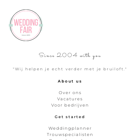
Since 2004 with you
"Wij helpen je echt verder met je bruiloft."
About us
Over ons
Vacatures
Voor bedrijven
Get started
Weddingplanner
Trouwspecialisten