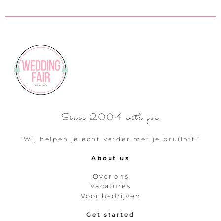
Since 2004 with you
"Wij helpen je echt verder met je bruiloft."
About us
Over ons
Vacatures
Voor bedrijven
Get started