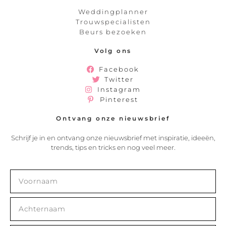
Weddingplanner
Trouwspecialisten
Beurs bezoeken
Volg ons
Facebook
Twitter
Instagram
Pinterest
Ontvang onze nieuwsbrief
Schrijf je in en ontvang onze nieuwsbrief met inspiratie, ideeën,
trends, tips en tricks en nog veel meer.