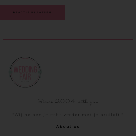
Since 2004 with you
"Wij helpen je echt verder met je bruiloft."
About us