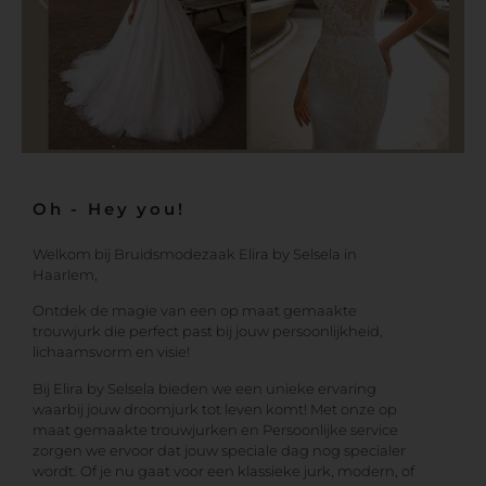
Oh - Hey you!
Welkom bij Bruidsmodezaak Elira by Selsela in
Haarlem,
Ontdek de magie van een op maat gemaakte
trouwjurk die perfect past bij jouw persoonlijkheid,
lichaamsvorm en visie!
Bij Elira by Selsela bieden we een unieke ervaring
waarbij jouw droomjurk tot leven komt! Met onze op
maat gemaakte trouwjurken en Persoonlijke service
zorgen we ervoor dat jouw speciale dag nog specialer
wordt. Of je nu gaat voor een klassieke jurk, modern, of