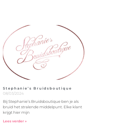
Stephanie’s Bruidsboutique
08/03/2024
Bij Stephanie’s Bruidsboutique ben je als
bruid het stralende middelpunt. Elke klant
krijgt hier mijn
Lees verder »