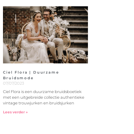
Ciel Flora | Duurzame
Bruidsmode
07/07/2023
Ciel Flora is een duurzame bruidsboetiek
met een uitgebreide collectie authentieke
vintage trouwjurken en bruidsjurken
Lees verder »